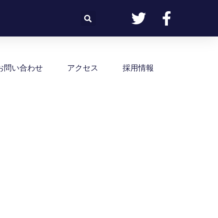
お問い合わせ
アクセス
採用情報