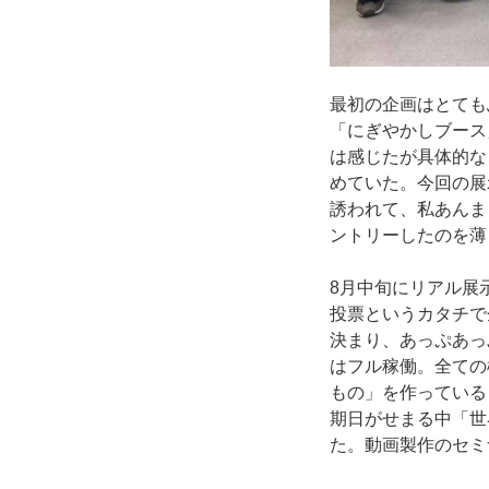
最初の企画はとても
「にぎやかしブース
は感じたが具体的な
めていた。今回の展
誘われて、私あんま
ントリーしたのを薄
8月中旬にリアル展
投票というカタチで
決まり、あっぷあっ
はフル稼働。全ての
もの」を作っている
期日がせまる中「世
た。動画製作のセミ