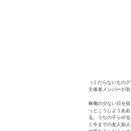
（くだらないものグ
主催者メンバーが名
稼働の少ない日を狙
っとこうしようああ
る。うちの子らやる
く今までの友人知人