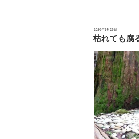
2020年9月26日
枯れても腐