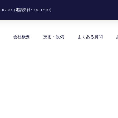
0-18:00（電話受付 9:00-17:30）
会社概要
技術・設備
よくある質問