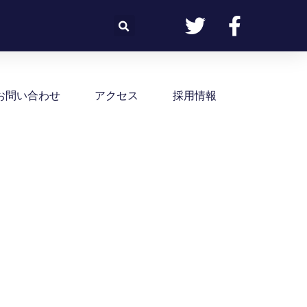
お問い合わせ
アクセス
採用情報