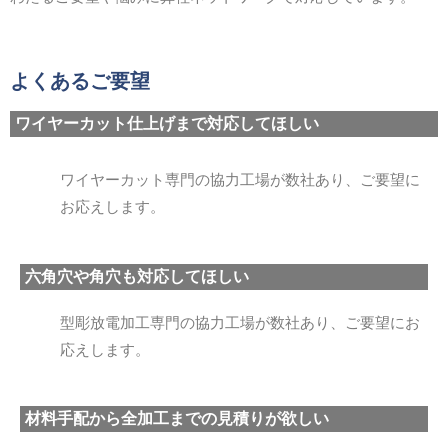
よくあるご要望
ワイヤーカット仕上げまで対応してほしい
ワイヤーカット専門の協力工場が数社あり、ご要望に
お応えします。
六角穴や角穴も対応してほしい
型彫放電加工専門の協力工場が数社あり、ご要望にお
応えします。
材料手配から全加工までの見積りが欲しい