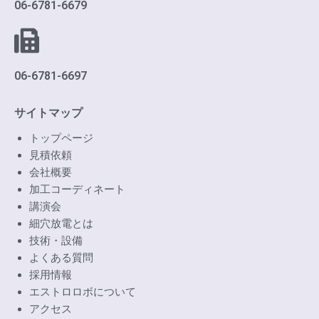
06-6781-6679
06-6781-6697
サイトマップ
トップページ
見積依頼
会社概要
加工コーディネート
講演会
細穴放電とは
技術・設備
よくある質問
採用情報
エストロロボについて
アクセス