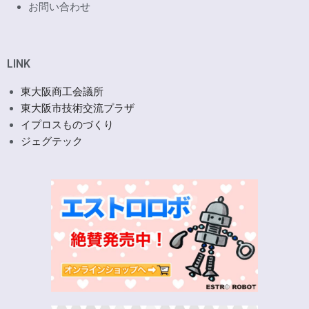
お問い合わせ
LINK
東大阪商工会議所
東大阪市技術交流プラザ
イプロスものづくり
ジェグテック