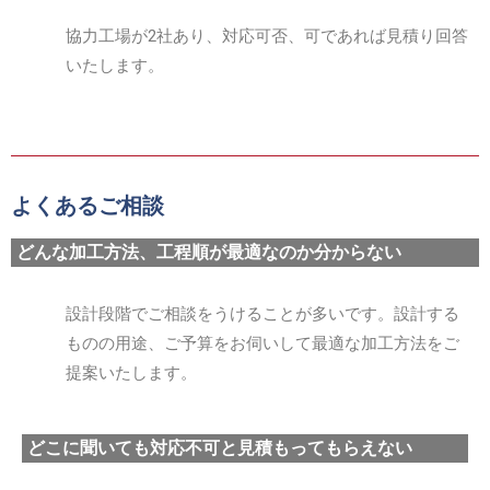
協力工場が2社あり、対応可否、可であれば見積り回答
いたします。
よくあるご相談
どんな加工方法、工程順が最適なのか分からない
設計段階でご相談をうけることが多いです。設計する
ものの用途、ご予算をお伺いして最適な加工方法をご
提案いたします。
どこに聞いても対応不可と見積もってもらえない