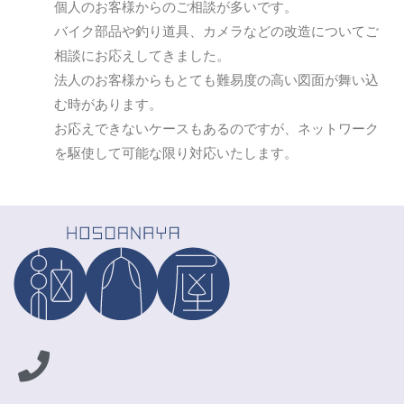
個人のお客様からのご相談が多いです。
バイク部品や釣り道具、カメラなどの改造についてご
相談にお応えしてきました。
法人のお客様からもとても難易度の高い図面が舞い込
む時があります。
お応えできないケースもあるのですが、ネットワーク
を駆使して可能な限り対応いたします。